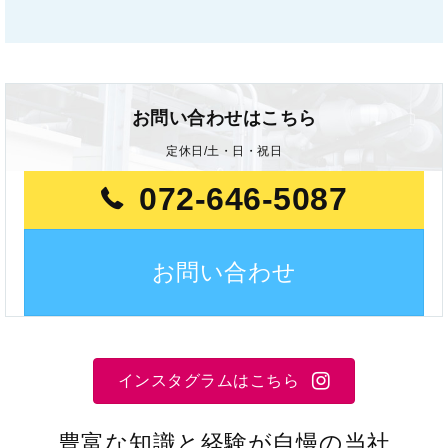
お問い合わせはこちら
定休日/土・日・祝日
072-646-5087
お問い合わせ
インスタグラムはこちら
豊富な知識と経験が自慢の当社