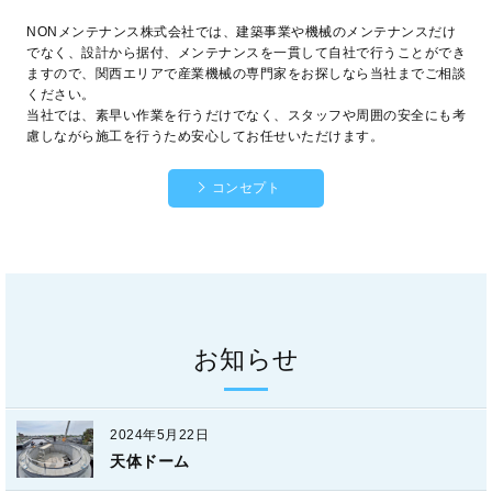
NONメンテナンス株式会社では、建築事業や機械のメンテナンスだけ
でなく、設計から据付、メンテナンスを一貫して自社で行うことができ
ますので、関西エリアで産業機械の専門家をお探しなら当社までご相談
ください。
当社では、素早い作業を行うだけでなく、スタッフや周囲の安全にも考
慮しながら施工を行うため安心してお任せいただけます。
コンセプト
お知らせ
2024年5月22日
天体ドーム