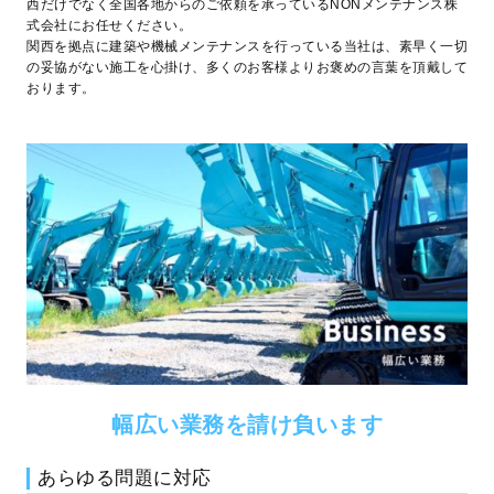
西だけでなく全国各地からのご依頼を承っているNONメンテナンス株
式会社にお任せください。
関西を拠点に建築や機械メンテナンスを行っている当社は、素早く一切
の妥協がない施工を心掛け、多くのお客様よりお褒めの言葉を頂戴して
おります。
幅広い業務を請け負います
あらゆる問題に対応