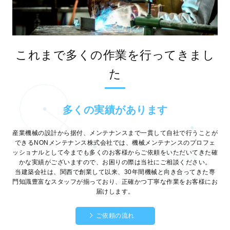
これまで多くの作業を行ってきまし
た
多くの実績があります
産業機械の設計から据付、メンテナンスまで一貫して自社で行うことが
できるNONメンテナンス株式会社では、機械メンテナンスのプロフェ
ッショナルとして今までも多くのお客様からご依頼をいただいてきた確
かな実績がございますので、お困りの際は当社にご相談ください。
当建築会社は、関西で創業して以来、30年間機械と向き合ってきた専
門知識豊富なスタッフが揃っており、正確かつ丁寧な作業をお客様にお
届けします。
ご依頼の流れ