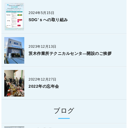
2024年5月15日
SDG’ｓへの取り組み
2023年12月13日
茨木作業所テクニカルセンタ―開設のご挨拶
2022年12月27日
2022年の忘年会
ブログ