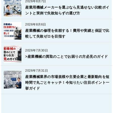
2026年8月7日
産業用機械メーカーを選ぶなら見逃せない比較ポイ
ントと実例で失敗知らずの選び方
2026年8月6日
産業機械の修理を依頼する！費用や実績と保証で比
較して失敗ゼロを目指す
2026年7月30日
>産業機械の買取のことでお困りの方必見のガイド
2026年7月31日
産業機械業界の市場規模や主要企業と最新動向を短
時間で丸ごとキャッチ！今知りたい注目ポイント一
挙ガイド