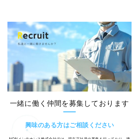
一緒に働く仲間を募集しております
興味のある方はご相談ください