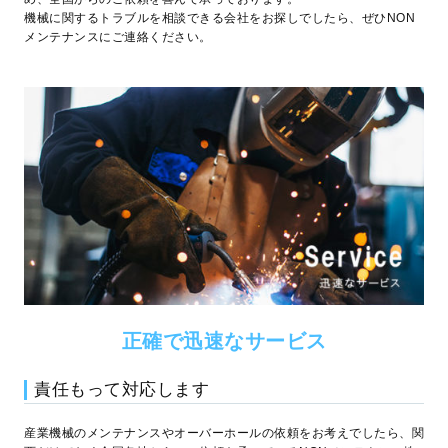
機械に関するトラブルを相談できる会社をお探しでしたら、ぜひNON
メンテナンスにご連絡ください。
正確で迅速なサービス
責任もって対応します
産業機械のメンテナンスやオーバーホールの依頼をお考えでしたら、関