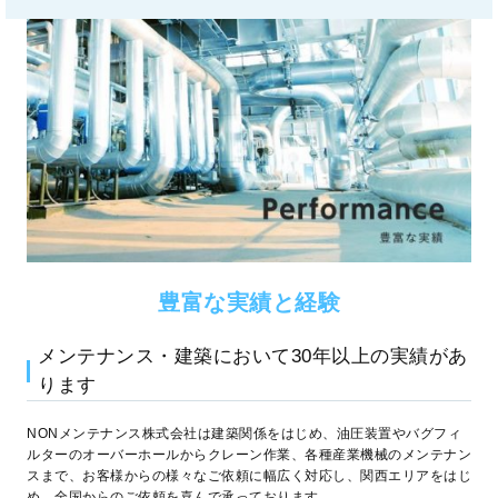
豊富な実績と経験
メンテナンス・建築において30年以上の実績があ
ります
NONメンテナンス株式会社は建築関係をはじめ、油圧装置やバグフィ
ルターのオーバーホールからクレーン作業、各種産業機械のメンテナン
スまで、お客様からの様々なご依頼に幅広く対応し、関西エリアをはじ
め、全国からのご依頼を喜んで承っております。