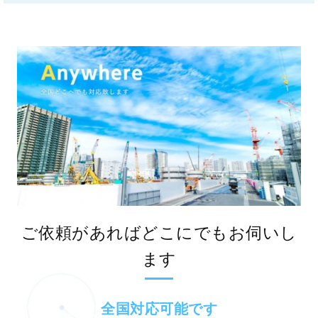
ご依頼があればどこにでもお伺いし
ます
全国対応可能です