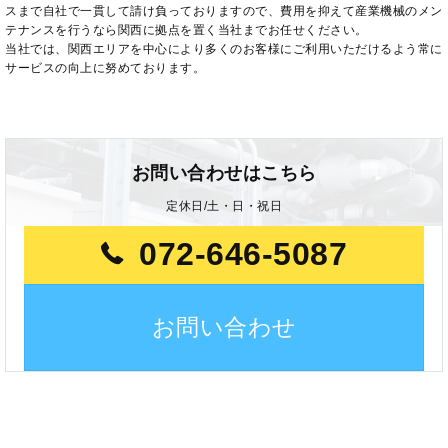
スまで自社で一貫して請け負っておりますので、費用を抑えて産業機械のメン
テナンスを行うなら関西に拠点を置く当社までお任せください。
当社では、関西エリアを中心により多くのお客様にご利用いただけるよう常に
サービスの向上に努めております。
お問い合わせはこちら
定休日/土・日・祝日
072-646-5087
お問い合わせ