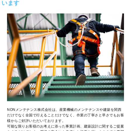
います
NONメンテナンス株式会社は、産業機械のメンテナンスや建築を関西
だけでなく全国で行えることだけでなく、作業の丁寧さと早さでもお客
様からご好評いただいております。
可能な限りお客様のお考えに添った事業計画、建築設計に関するご提案