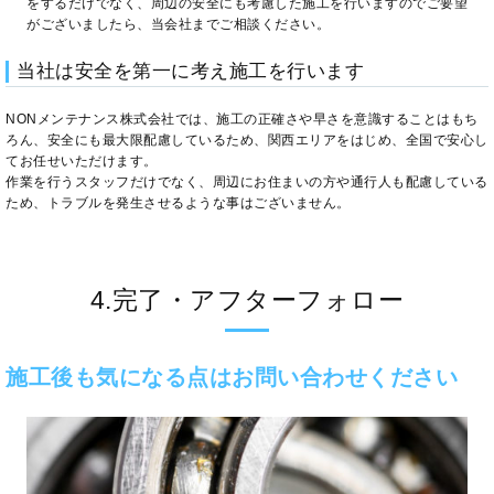
をするだけでなく、周辺の安全にも考慮した施工を行いますのでご要望
がございましたら、当会社までご相談ください。
当社は安全を第一に考え施工を行います
NONメンテナンス株式会社では、施工の正確さや早さを意識することはもち
ろん、安全にも最大限配慮しているため、関西エリアをはじめ、全国で安心し
てお任せいただけます。
作業を行うスタッフだけでなく、周辺にお住まいの方や通行人も配慮している
ため、トラブルを発生させるような事はございません。
4.完了・アフターフォロー
施工後も気になる点はお問い合わせください