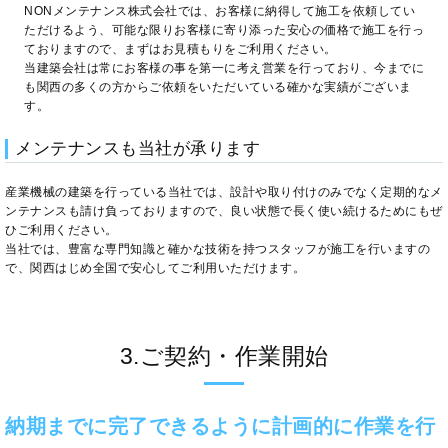
NONメンテナンス株式会社では、お客様に納得して施工を依頼してい
ただけるよう、可能な限りお客様に寄り添った安心の価格で施工を行っ
ておりますので、まずはお見積もりをご利用ください。
当建築会社は常にお客様の事を第一に考え営業を行っており、今までに
も関西の多くの方からご依頼をいただいている確かな実績がございま
す。
メンテナンスも当社が承ります
産業機械の建築を行っている当社では、設計や取り付けのみでなく定期的なメ
ンテナンスも請け負っておりますので、良い状態で長く使い続けるためにもぜ
ひご利用ください。
当社では、豊富な専門知識と確かな技術を持つスタッフが施工を行いますの
で、関西はじめ全国で安心してご利用いただけます。
3.ご契約・作業開始
納期までに完了できるように計画的に作業を行