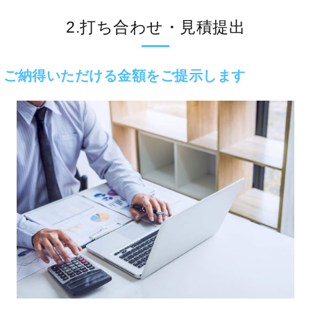
2.打ち合わせ・見積提出
ご納得いただける金額をご提示します