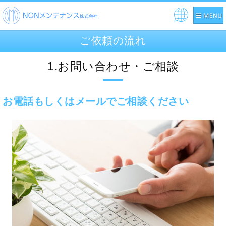
ご依頼の流れ
1.お問い合わせ・ご相談
お電話もしくはメールでご相談ください