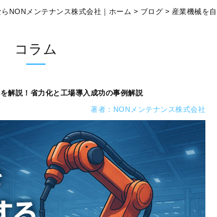
らNONメンテナンス株式会社｜ホーム
>
ブログ
> 産業機械を
コラム
題を解説！省力化と工場導入成功の事例解説
著者：NONメンテナンス株式会社