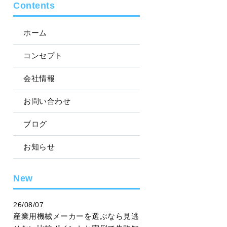
Contents
ホーム
コンセプト
会社情報
お問い合わせ
ブログ
お知らせ
New
26/08/07
産業用機械メーカーを選ぶなら見逃