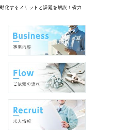
自動化するメリットと課題を解説！省力