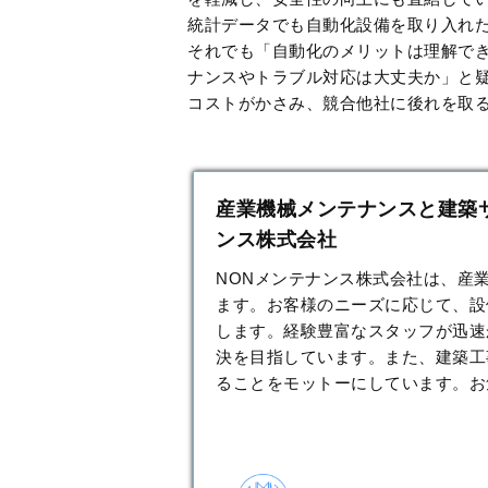
統計データでも自動化設備を取り入れ
それでも「自動化のメリットは理解で
ナンスやトラブル対応は大丈夫か」と
コストがかさみ、競合他社に後れを取
産業機械メンテナンスと建築サ
ンス株式会社
NONメンテナンス株式会社は、産
ます。お客様のニーズに応じて、設
します。経験豊富なスタッフが迅速
決を目指しています。また、建築工
ることをモットーにしています。お