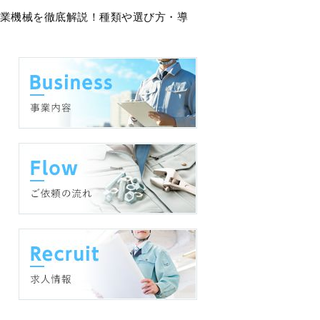
産業機械を徹底解説！種類や選び方・導