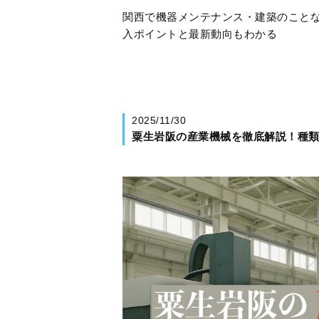
関西で機器メンテナンス・建築のことな
入ポイントと最新動向もわかる
2025/11/30
粟生岩阪の産業機械を徹底解説！種