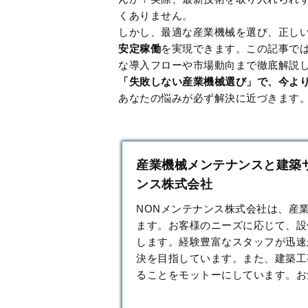
くありません。
しかし、最適な産業機械を選び、正し
安定稼働
を実現できます。この記事で
な導入フローや市場動向まで徹底解説
「失敗しない産業機械選び」で、今よ
あなたの悩みが必ず解決に近づきます
産業機械メンテナンスと建築サ
ンス株式会社
NONメンテナンス株式会社は、産
ます。お客様のニーズに応じて、設
します。経験豊富なスタッフが迅速
決を目指しています。また、建築工
ることをモットーにしています。お