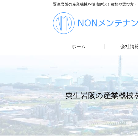
粟生岩阪の産業機械を徹底解説！種類や選び方・
ホーム
会社情
粟生岩阪の産業機械