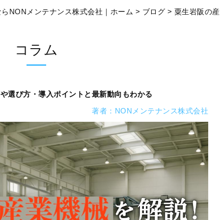
らNONメンテナンス株式会社｜ホーム
>
ブログ
> 粟生岩阪の
コラム
類や選び方・導入ポイントと最新動向もわかる
著者：NONメンテナンス株式会社