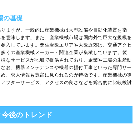
場の基礎
ありますが、一般的に産業機械は大型設備や自動化装置を指
具を意味します。また、産業機械市場は国内外で巨大な規模を
く参入しています。粟生岩阪エリアや大阪近郊は、交通アクセ
、多くの産業機械メーカー・関連企業が集積しています。製
多様なサービスが地域で提供されており、企業や工場の生産効
。なお、機器メンテナンスや機器の据付工事といった専門サー
ため、求人情報も豊富に見られるのが特徴です。産業機械の導
、アフターサービス、アクセスの良さなどを総合的に比較検討
と今後のトレンド