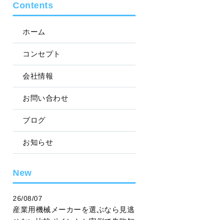
Contents
ホーム
コンセプト
会社情報
お問い合わせ
ブログ
お知らせ
New
26/08/07
産業用機械メーカーを選ぶなら見逃