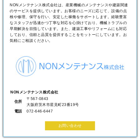
NONメンテナンス株式会社は、産業機械のメンテナンスや建築関連
のサービスを提供しています。お客様のニーズに応じて、設備の点
検や修理、保守を行い、安定した稼働をサポートします。経験豊富
なスタッフが迅速かつ丁寧な対応を心掛けており、機械トラブルの
早期解決を目指しています。また、建築工事やリフォームにも対応
しており、信頼と品質を提供することをモットーにしています。お
気軽にご相談ください。
NONメンテナンス株式会社
〒567-0843
住所
大阪府茨木市星見町23番19号
電話
072-646-6447
お問い合わせ