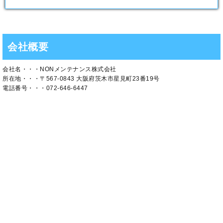
会社概要
会社名・・・NONメンテナンス株式会社
所在地・・・〒567-0843 大阪府茨木市星見町23番19号
電話番号・・・072-646-6447